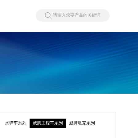
请输入您要产品的关键词
水弹车系列
威腾工程车系列
威腾坦克系列