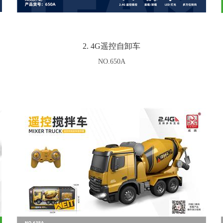
2. 4G遥控自卸车
NO.650A