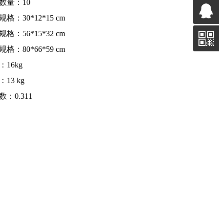
数量：10
格：30*12*15 cm
格：56*15*32 cm
格：80*66*59 cm
：16kg
13 kg
：0.311