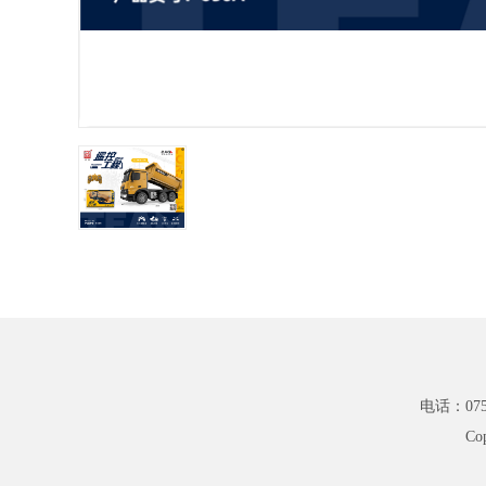
电话：0754
Co