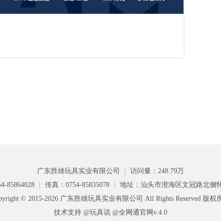
广东胜雄玩具实业有限公司
|
访问量：248.79万
-85864028
|
传真：0754-85835078
|
地址：汕头市澄海区文冠路北侧
pyright © 2015-2026 广东胜雄玩具实业有限公司 All Rights Reserved 版
技术支持 @玩具说
@全网通官网v.4.0