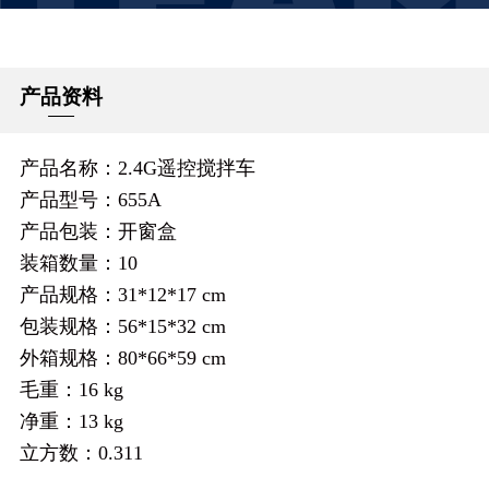
产品资料
产品名称：2.4G遥控搅拌车
产品型号：655A
产品包装：开窗盒
装箱数量：10
产品规格：31*12*17 cm
包装规格：56*15*32 cm
外箱规格：80*66*59 cm
毛重：16 kg
净重：13 kg
立方数：0.311