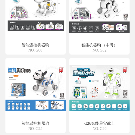
智能遥控机器狗
智能机器狗 （中号）
NO. G68
NO. G52
智能遥控机器狗
G26智能星宝战士
NO. G55
NO. G26