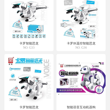
卡罗智能恐龙
卡罗IR遥控智能恐龙
NO. G33
NO. G36
卡罗智能恐龙
智能语音互动机器狗