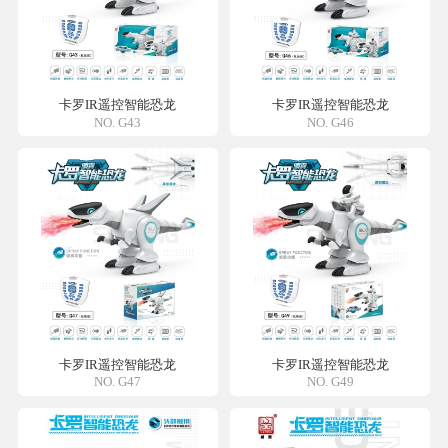
卡罗IR遥控智能恐龙
卡罗IR遥控智能恐龙
NO. G43
NO. G46
卡罗IR遥控智能恐龙
卡罗IR遥控智能恐龙
NO. G47
NO. G49