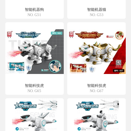
智能机器狗
智能机器猫
NO. G51
NO. G53
智能科技虎
智能科技虎
NO. G65
NO. G67