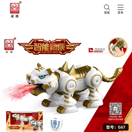
搜索
菜单