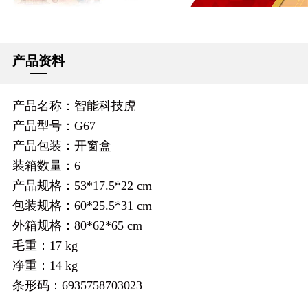
产品资料
产品名称：智能科技虎
产品型号：G67
产品包装：开窗盒
装箱数量：6
产品规格：53*17.5*22 cm
包装规格：60*25.5*31 cm
外箱规格：80*62*65 cm
毛重：17 kg
净重：14 kg
条形码：6935758703023