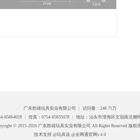
广东胜雄玩具实业有限公司
|
访问量：248.71万
-85864028
|
传真：0754-85835078
|
地址：汕头市澄海区文冠路北侧
pyright © 2015-2026 广东胜雄玩具实业有限公司 All Rights Reserved 版
技术支持 @玩具说
@全网通官网v.4.0