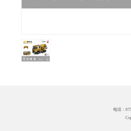
电话：0754
Co