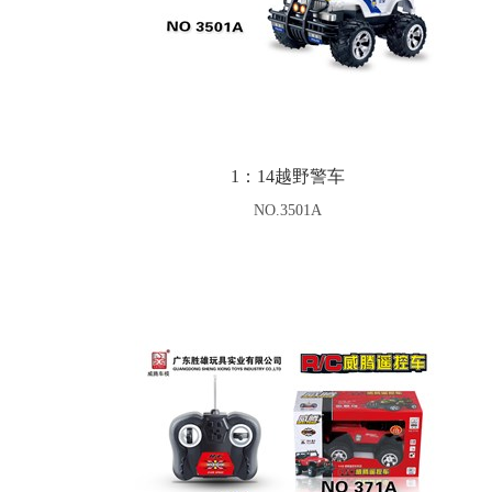
1：14越野警车
NO.3501A