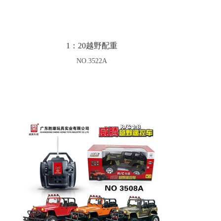
1：20越野配重
NO.3522A