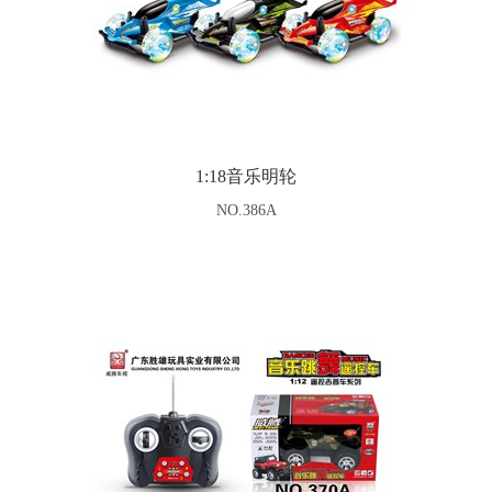
1:18音乐明轮
NO.386A