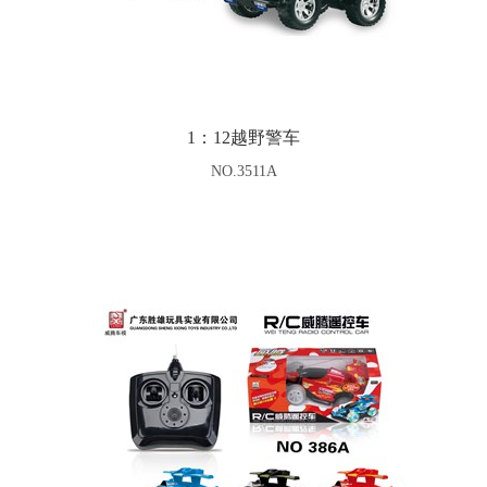
1：12越野警车
NO.3511A