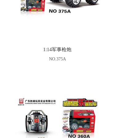
1:14军事枪炮
NO.375A