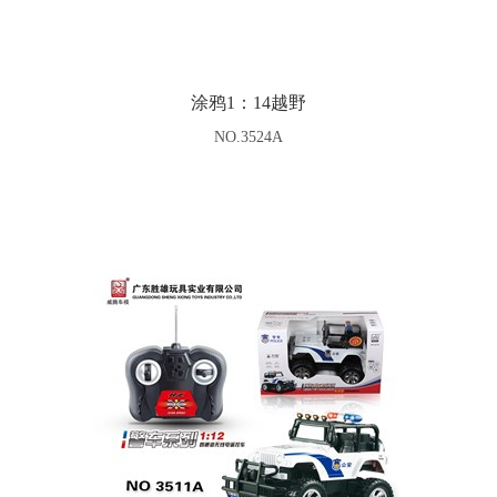
涂鸦1：14越野
NO.3524A