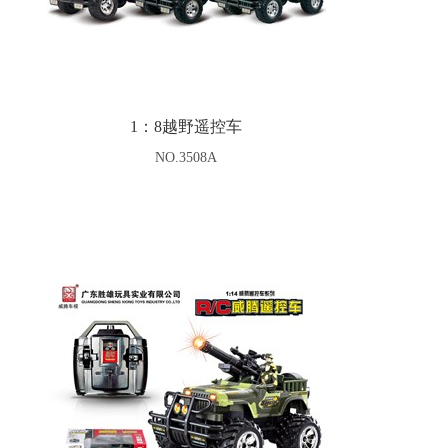
1：8越野遥控车
NO.3508A