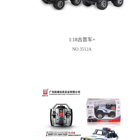
1:18吉普车+
NO.3512A