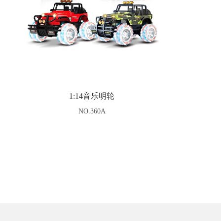
1:14音乐明轮
NO.360A