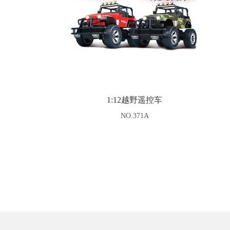
1:12越野遥控车
NO.371A