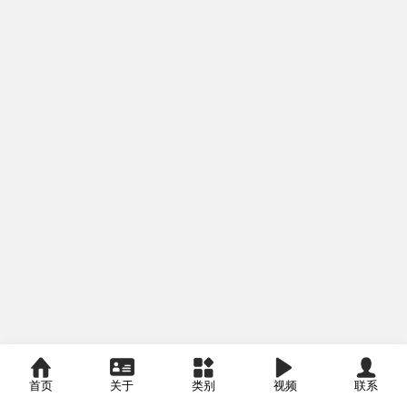
首页
关于
类别
视频
联系