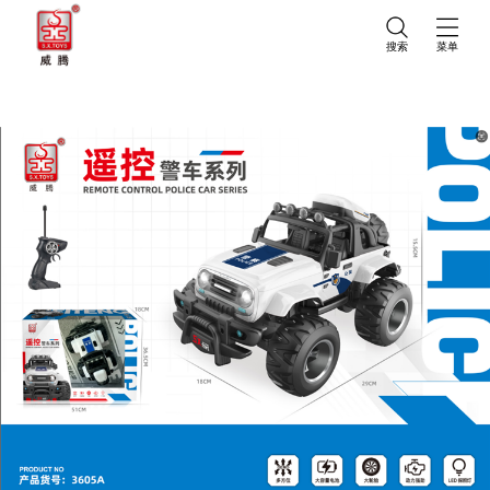
搜索
菜单