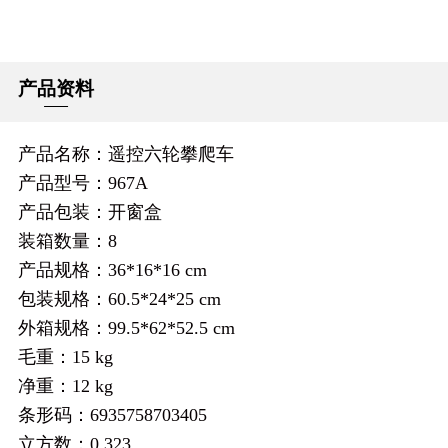
产品资料
产品名称：遥控六轮攀爬车
产品型号：967A
产品包装：开窗盒
装箱数量：8
产品规格：36*16*16 cm
包装规格：60.5*24*25 cm
外箱规格：99.5*62*52.5 cm
毛重：15 kg
净重：12 kg
条形码：6935758703405
立方数：0.323