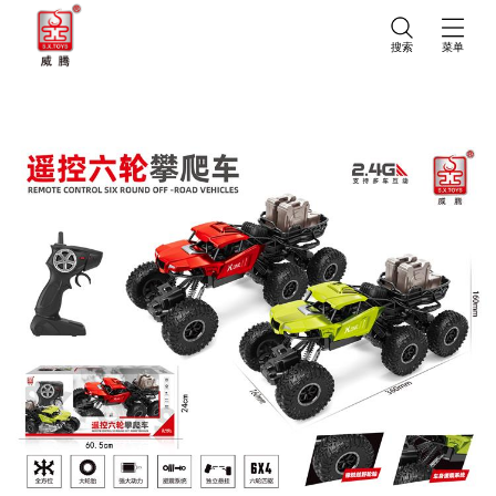
搜索
菜单