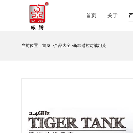
首页
关于
当前位置：
首页
>
产品大全
>新款遥控对战坦克