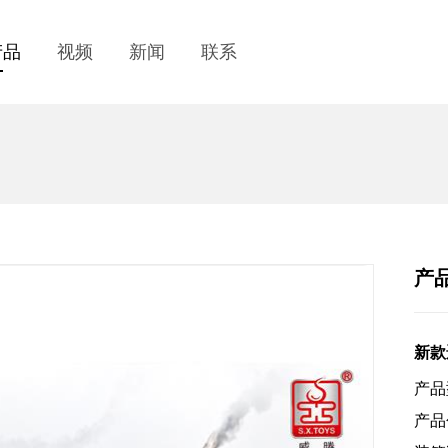
产品
视频
新闻
联系
产
新款
产品
产品