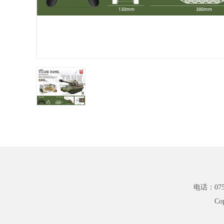
电话：0754
Co