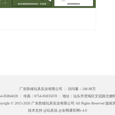
广东胜雄玩具实业有限公司
|
访问量：248.88万
-85864028
|
传真：0754-85835078
|
地址：汕头市澄海区文冠路北侧
pyright © 2015-2026 广东胜雄玩具实业有限公司 All Rights Reserved 版
技术支持 @玩具说
@全网通官网v.4.0