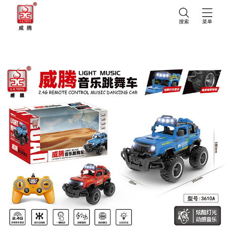
搜索
菜单