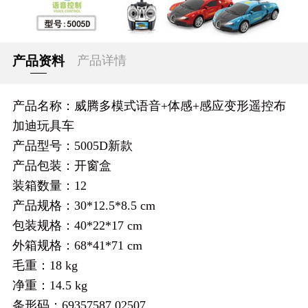
产品资料
产品详情
产品名称：威腾多模式语音+体感+感应变形遥控布
加迪玩具车
产品型号：5005D新款
产品包装：开窗盒
装箱数量：12
产品规格：30*12.5*8.5 cm
包装规格：40*22*17 cm
外箱规格：68*41*71 cm
毛重：18 kg
净重：14.5 kg
条形码：69357587 02507