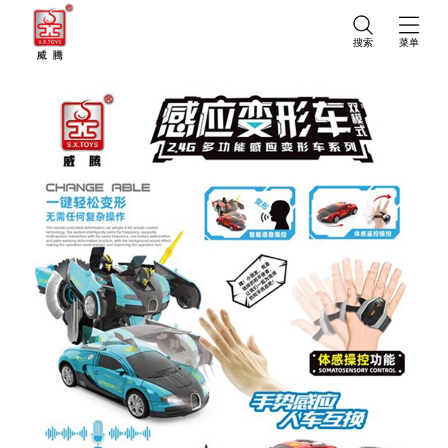
搜索
菜单