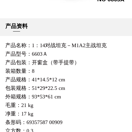
产品资料
产品名称：1：14对战坦克－M1A2主战坦克
产品型号：6603Ａ
产品包装：开窗盒（带手提带）
装箱数量：8
产品规格：41*14.5*12 cm
包装规格：51*29*22.5 cm
外箱规格：93*53*61 cm
毛重：21 kg
净重：17 kg
条形码：69357587 00909
立方数：0.3