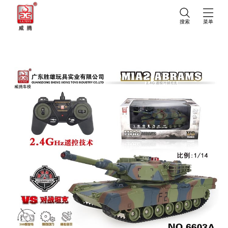
搜索
菜单